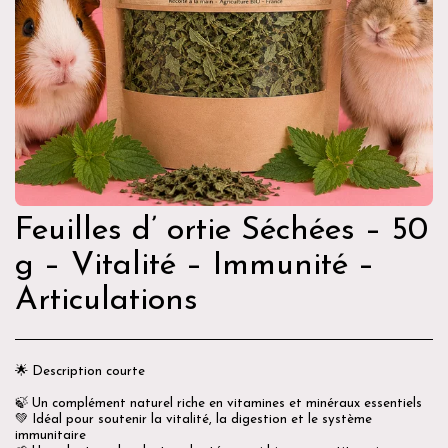
Feuilles d’ ortie Séchées – 50
g – Vitalité – Immunité –
Articulations
🌟 Description courte
🍃 Un complément naturel riche en vitamines et minéraux essentiels
💚 Idéal pour soutenir la vitalité, la digestion et le système
immunitaire