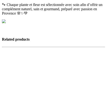
🐾 Chaque plante et fleur est sélectionnée avec soin afin d’offrir un
complément naturel, sain et gourmand, préparé avec passion en
Provence 🌸✨💚
Related products