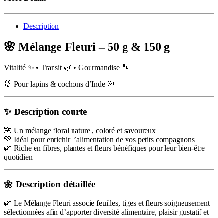
Description
🌸 Mélange Fleuri – 50 g & 150 g
Vitalité ✨ • Transit 🌿 • Gourmandise 🐾
🐰 Pour lapins & cochons d’Inde 🐹
✨ Description courte
🌺 Un mélange floral naturel, coloré et savoureux
💚 Idéal pour enrichir l’alimentation de vos petits compagnons
🌿 Riche en fibres, plantes et fleurs bénéfiques pour leur bien-être
quotidien
🌼 Description détaillée
🌿 Le Mélange Fleuri associe feuilles, tiges et fleurs soigneusement
sélectionnées afin d’apporter diversité alimentaire, plaisir gustatif et