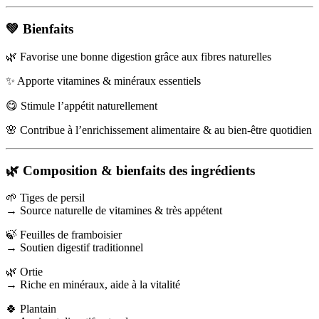
💚 Bienfaits
🌿 Favorise une bonne digestion grâce aux fibres naturelles
✨ Apporte vitamines & minéraux essentiels
😋 Stimule l’appétit naturellement
🌸 Contribue à l’enrichissement alimentaire & au bien-être quotidien
🌿 Composition & bienfaits des ingrédients
🌱 Tiges de persil
→ Source naturelle de vitamines & très appétent
🍃 Feuilles de framboisier
→ Soutien digestif traditionnel
🌿 Ortie
→ Riche en minéraux, aide à la vitalité
🍀 Plantain