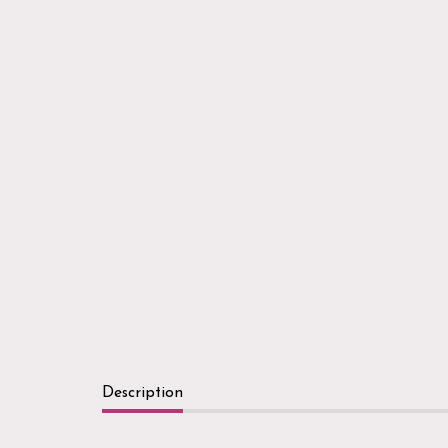
Description