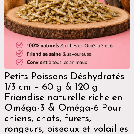
Petits Poissons Déshydratés
1/3 cm – 60 g & 120 g
Friandise naturelle riche en
Oméga-3 & Oméga-6 Pour
chiens, chats, furets,
rongeurs, oiseaux et volailles