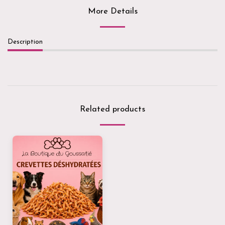
More Details
Description
Related products