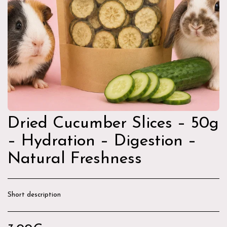
Dried Cucumber Slices – 50g
– Hydration – Digestion –
Natural Freshness
Short description