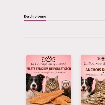
Beschreibung