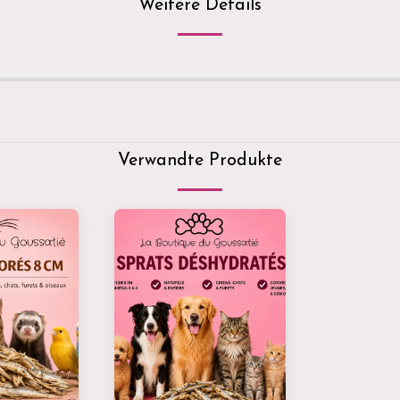
Weitere Details
Verwandte Produkte