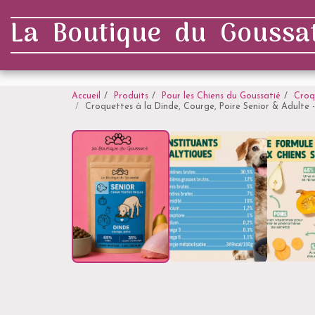
. . .
La Boutique du Goussat
Accueil
Produits
Pour les Chiens du Goussatié
Croq
Croquettes à la Dinde, Courge, Poire Senior & Adulte -