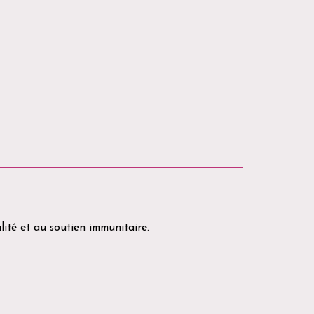
lité et au soutien immunitaire.