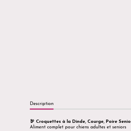
Description
🦃 Croquettes à la Dinde, Courge, Poire Senio
Aliment complet pour chiens adultes et seniors