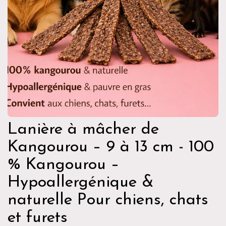
Lanière à mâcher de
Kangourou – 9 à 13 cm - 100
% Kangourou –
Hypoallergénique &
naturelle Pour chiens, chats
et furets