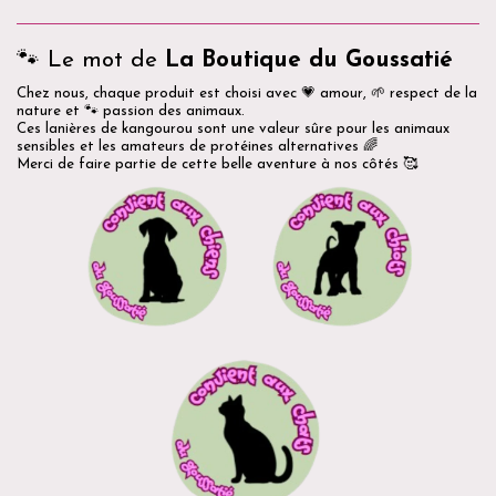
🐾 Le mot de
La Boutique du Goussatié
Chez nous, chaque produit est choisi avec 💗 amour, 🌱 respect de la
nature et 🐾 passion des animaux.
Ces lanières de kangourou sont une valeur sûre pour les animaux
sensibles et les amateurs de protéines alternatives 🌈
Merci de faire partie de cette belle aventure à nos côtés 🥰