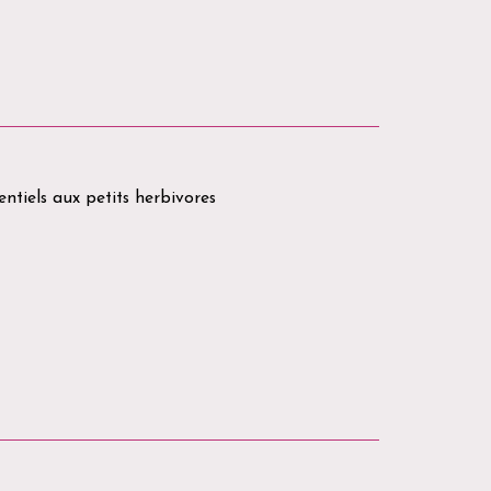
ntiels aux petits herbivores