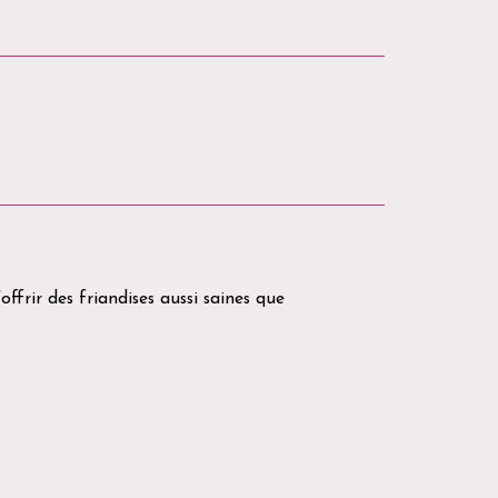
ffrir des friandises aussi saines que