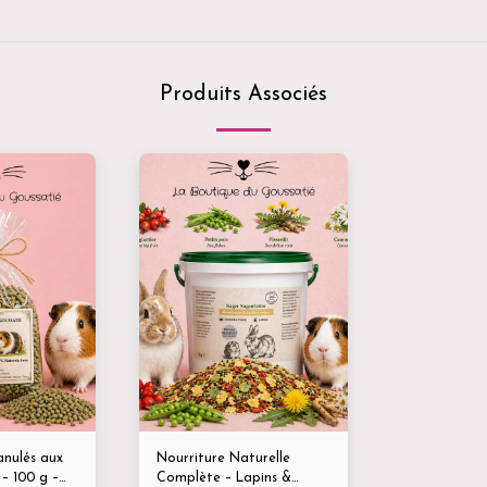
Produits Associés
anulés aux
Nourriture Naturelle
Complète – Lapins &